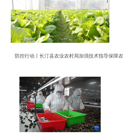
防控行动丨长汀县农业农村局加强技术指导保障农
产品供应与初级加工质量