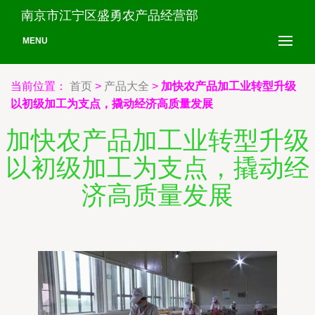
南京市江宁区盛勇农产品经营部
MENU
当前位置：
首页
>
产品大全
>
加快农产品加工业转型升级
以初级加工为支点，撬动经济高质量发展
加快农产品加工业转型升级
以初级加工为支点，撬动经
济高质量发展