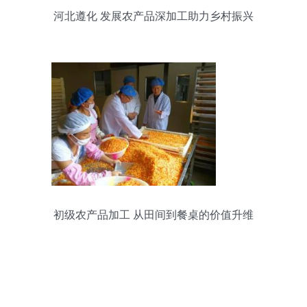
河北遵化 发展农产品深加工助力乡村振兴
初级农产品加工 从田间到餐桌的价值升维