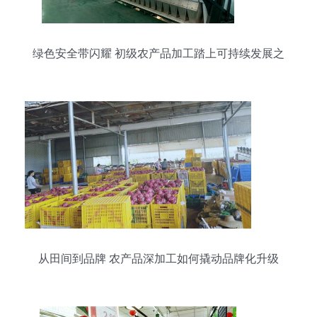
绿色安全带闪耀 初级农产品加工踏上可持续发展之
路
从田间到品牌 农产品深加工如何撬动品牌化升级