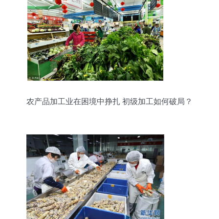
农产品加工业在困境中挣扎 初级加工如何破局？