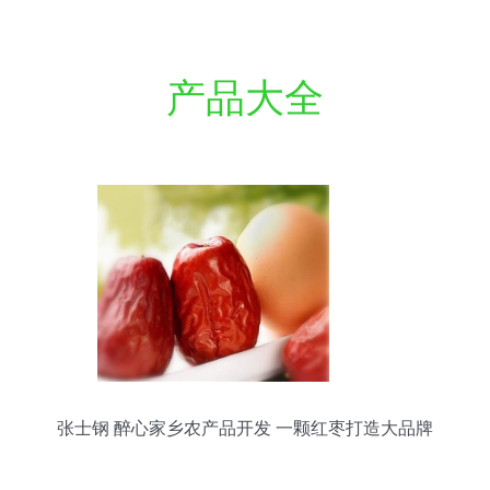
产品大全
张士钢 醉心家乡农产品开发 一颗红枣打造大品牌