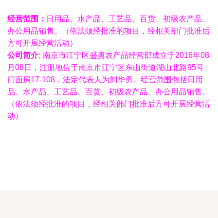
经营范围：
日用品、水产品、工艺品、百货、初级农产品、
办公用品销售。（依法须经批准的项目，经相关部门批准后
方可开展经营活动）
公司简介:
南京市江宁区盛勇农产品经营部成立于2016年08
月08日，注册地位于南京市江宁区东山街道湖山北路95号
门面房17-108，法定代表人为刘华勇。经营范围包括日用
品、水产品、工艺品、百货、初级农产品、办公用品销售。
（依法须经批准的项目，经相关部门批准后方可开展经营活
动）