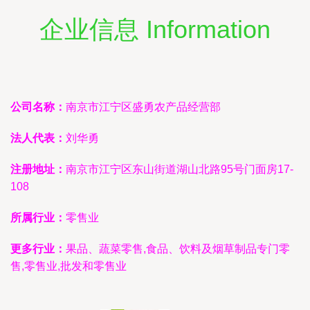
企业信息 Information
公司名称：
南京市江宁区盛勇农产品经营部
法人代表：
刘华勇
注册地址：
南京市江宁区东山街道湖山北路95号门面房17-
108
所属行业：
零售业
更多行业：
果品、蔬菜零售,食品、饮料及烟草制品专门零
售,零售业,批发和零售业