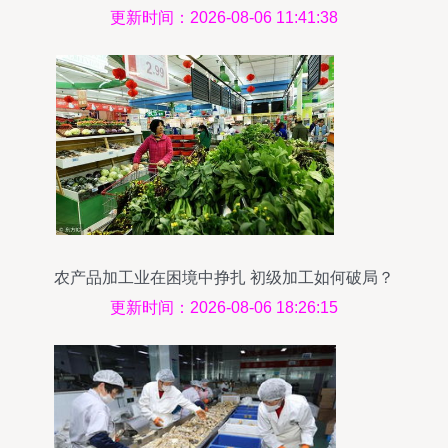
更新时间：2026-08-06 11:41:38
农产品加工业在困境中挣扎 初级加工如何破局？
更新时间：2026-08-06 18:26:15