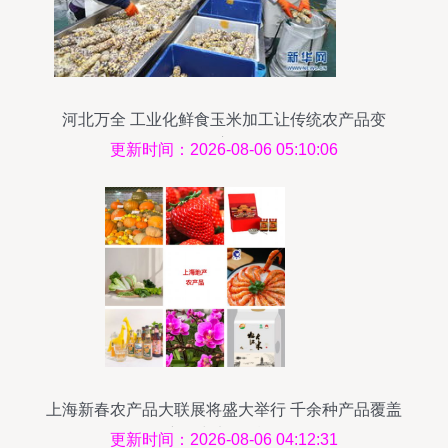
河北万全 工业化鲜食玉米加工让传统农产品变
身“致富金粒”
更新时间：2026-08-06 05:10:06
上海新春农产品大联展将盛大举行 千余种产品覆盖
新鲜与加工精品
更新时间：2026-08-06 04:12:31