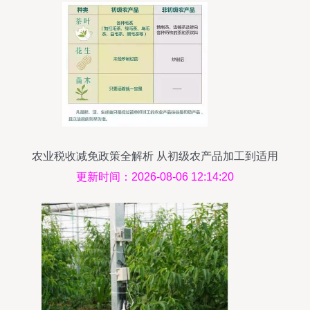
农业税收减免政策全解析 从初级农产品加工到适用
指南
更新时间：2026-08-06 12:14:20