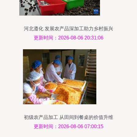
河北遵化 发展农产品深加工助力乡村振兴
更新时间：2026-08-06 20:31:06
初级农产品加工 从田间到餐桌的价值升维
更新时间：2026-08-06 07:00:15