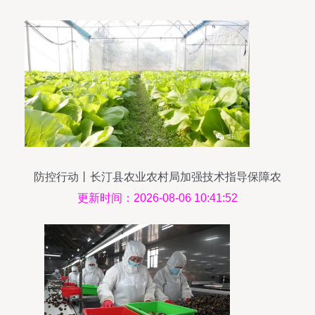
防控行动丨长汀县农业农村局加强技术指导保障农
产品供应与初级加工质量
更新时间：2026-08-06 10:41:52