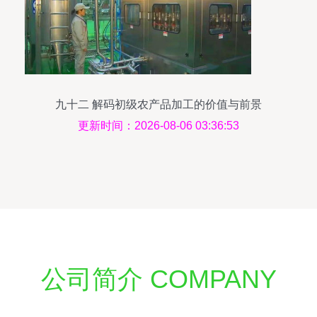
九十二 解码初级农产品加工的价值与前景
更新时间：2026-08-06 03:36:53
公司简介 COMPANY