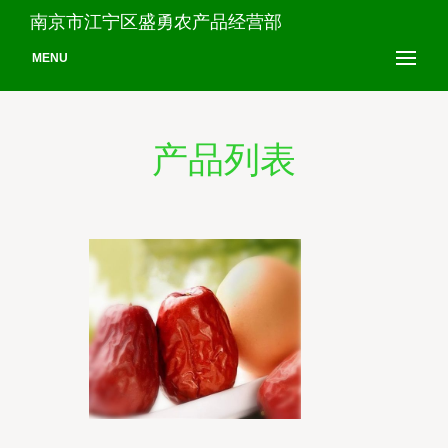
南京市江宁区盛勇农产品经营部
MENU
产品列表