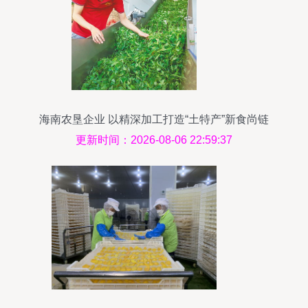
海南农垦企业 以精深加工打造“土特产”新食尚链
更新时间：2026-08-06 22:59:37